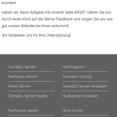
konnten!
Haben wir diese Aufgabe mit unserer Seite erfüllt? Geben Sie uns
durch einen Klick auf die Sterne Feedback und zeigen Sie uns wie
gut unsere Website bei Ihnen ankommt!
Wir bedanken uns für Ihre Unterstützung!
Cannabis Samen
Hanfmagazin
Marihuana Samen
Cannabis Glossar
Weed Samen
Cannabis Samen bestellen
Cannabis Samen kaufen
Hanfsamen bestellen
Hanfsamen kaufen
Haze Sorten