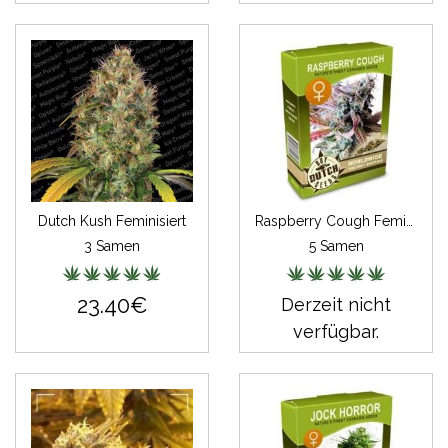
Dutch Kush Feminisiert
Raspberry Cough Feminisiert
3 Samen
5 Samen
23.40€
Derzeit nicht
verfügbar.