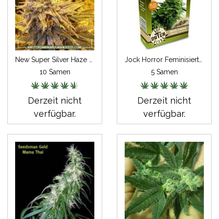
New Super Silver Haze Feminisiert
Jock Horror Feminisiert Autoflowering
10 Samen
5 Samen
Derzeit nicht
Derzeit nicht
verfügbar.
verfügbar.