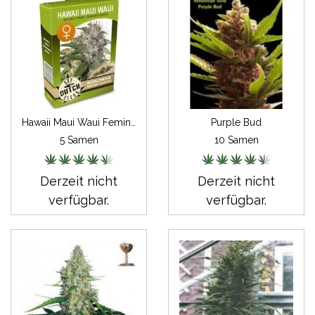
Hawaii Maui Waui Feminisiert
Purple Bud
5 Samen
10 Samen
Derzeit nicht
Derzeit nicht
verfügbar.
verfügbar.