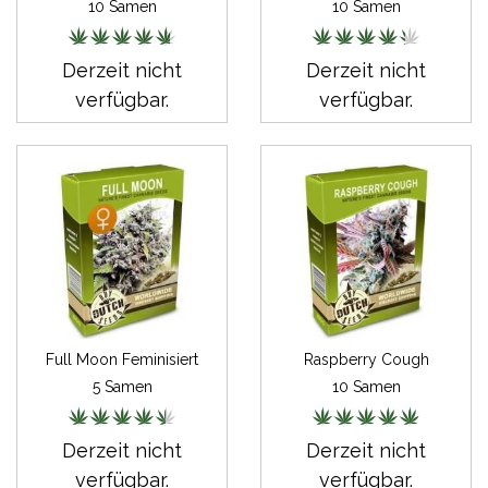
10 Samen
10 Samen
Derzeit nicht
Derzeit nicht
verfügbar.
verfügbar.
Full Moon Feminisiert
Raspberry Cough
5 Samen
10 Samen
Derzeit nicht
Derzeit nicht
verfügbar.
verfügbar.