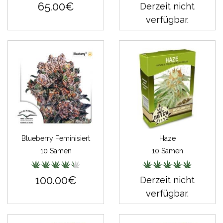
65.00€
Derzeit nicht
verfügbar.
Blueberry Feminisiert
Haze
10 Samen
10 Samen
100.00€
Derzeit nicht
verfügbar.