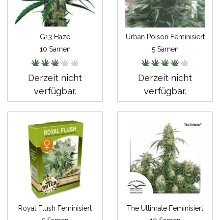
G13 Haze
Urban Poison Feminisiert
10 Samen
5 Samen
Derzeit nicht
Derzeit nicht
verfügbar.
verfügbar.
Royal Flush Feminisiert
The Ultimate Feminisiert