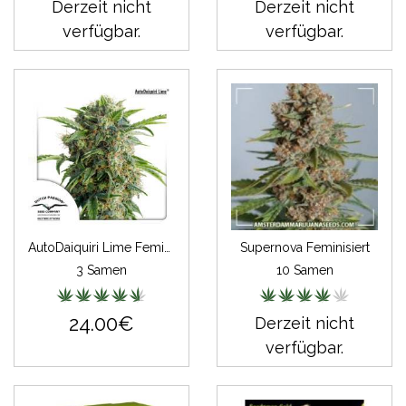
Derzeit nicht
Derzeit nicht
verfügbar.
verfügbar.
AutoDaiquiri Lime Feminisiert
Supernova Feminisiert
3 Samen
10 Samen
24.00€
Derzeit nicht
verfügbar.