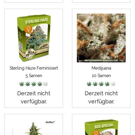
Sterling Haze Feminisiert
Medijuana
5 Samen
10 Samen
Derzeit nicht
Derzeit nicht
verfügbar.
verfügbar.