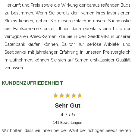
Herkunft und Preis sowie die Wirkung der daraus reifenden Buds
zu bestimmen. Wenn Sie bereits den Namen Ihres favorisierten
Strains kennen, geben Sie diesen einfach in unsere Suchmaske
ein. Hanfsamen.net erstellt Ihnen dann ebenfalls eine Liste der
verfügbaren Weed-Samen, die Sie in den Seedbanks in unserer
Datenbank kaufen können. Da wir nur seriöse Anbieter und
Seedbanks mit jahrelanger Erfahrung in unseren Preisvergleich
mitaufnehmen, können Sie sich auf Samen erstklassiger Qualität
verlassen.
KUNDENZUFRIEDENHEIT
Sehr Gut
4.7 / 5
141
Bewertungen
Wir hoffen, dass wir Ihnen bei der Wahl der richtigen Seeds helfen