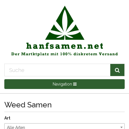
Navigation
Weed Samen
Art
Alle Arten