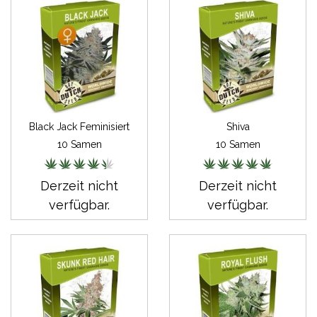
Black Jack Feminisiert
Shiva
10 Samen
10 Samen
Derzeit nicht
Derzeit nicht
verfügbar.
verfügbar.