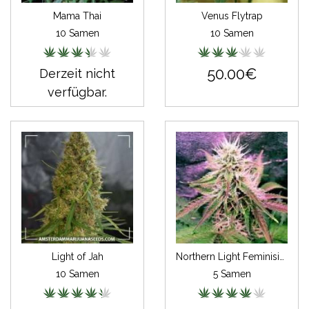
Mama Thai
Venus Flytrap
10 Samen
10 Samen
50.00€
Derzeit nicht
verfügbar.
Light of Jah
Northern Light Feminisiert Autoflowering
10 Samen
5 Samen