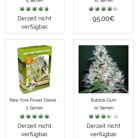
5 Samen
10 Samen
95.00€
Derzeit nicht
verfügbar.
New York Power Diesel Feminisiert
Bubble Gum
5 Samen
10 Samen
Derzeit nicht
Derzeit nicht
verfügbar.
verfügbar.