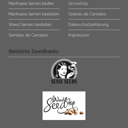
Marihuana Samen kaufen
Growshop
Marihuana Samen bestellen
Graines de Cannabis
Weed Samen bestellen
Datenschutzerklärung
Semillas de Cannabis
Impressum
Beliebte Seedbanks