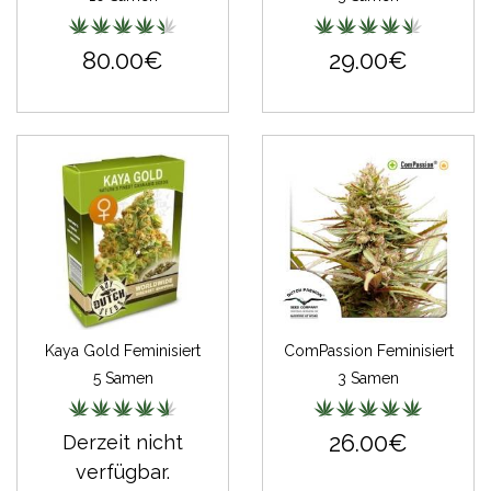
80.00€
29.00€
Kaya Gold Feminisiert
ComPassion Feminisiert
5 Samen
3 Samen
26.00€
Derzeit nicht
verfügbar.