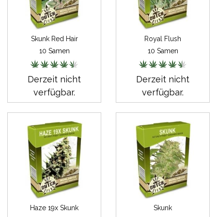
Skunk Red Hair
Royal Flush
10 Samen
10 Samen
Derzeit nicht
Derzeit nicht
verfügbar.
verfügbar.
Haze 19x Skunk
Skunk