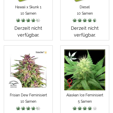
Hawaii x Skunk 1
Diesel
10 Samen
10 Samen
Derzeit nicht
Derzeit nicht
verfügbar.
verfügbar.
Frisian Dew Feminisiert
Alaskan Ice Feminisiert
10 Samen
5 Samen