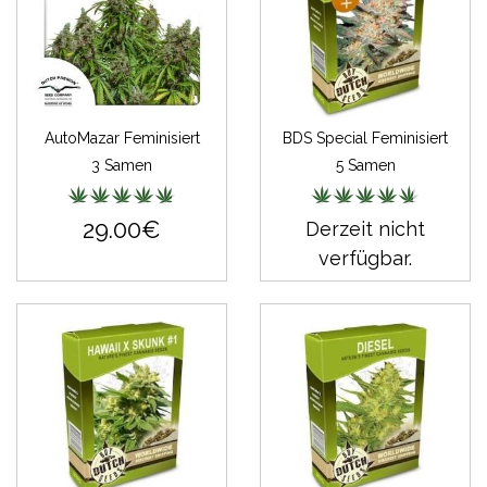
AutoMazar Feminisiert
BDS Special Feminisiert
3 Samen
5 Samen
29.00€
Derzeit nicht
verfügbar.