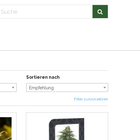
Sortieren nach
Empfehlung
Filter zurücksetzen