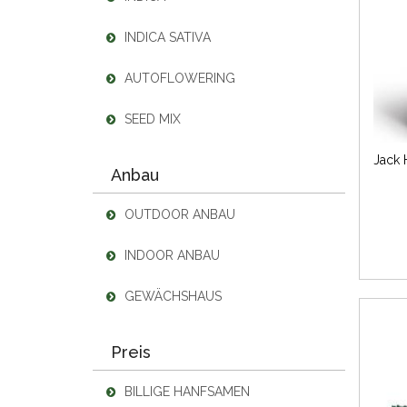
INDICA SATIVA
AUTOFLOWERING
SEED MIX
Anbau
OUTDOOR ANBAU
INDOOR ANBAU
GEWÄCHSHAUS
Preis
BILLIGE HANFSAMEN