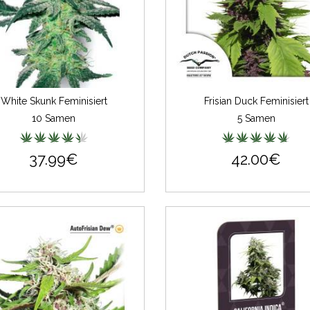
White Skunk Feminisiert
Frisian Duck Feminisiert
10 Samen
5 Samen
37.99€
42.00€