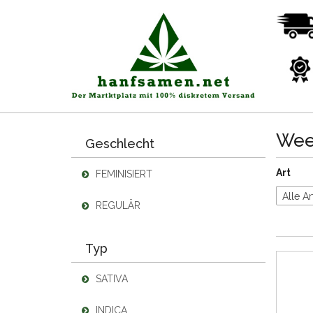
Wee
Geschlecht
Art
FEMINISIERT
Alle Ar
REGULÄR
Typ
SATIVA
INDICA