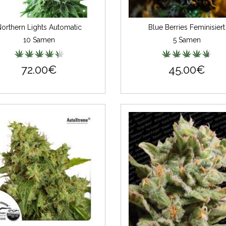
orthern Lights Automatic
Blue Berries Feminisiert
10 Samen
5 Samen
72.00€
45.00€