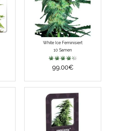
White Ice Feminisiert
10 Samen
99.00€