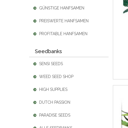
GÜNSTIGE HANFSAMEN
PREISWERTE HANFSAMEN
PROFITABLE HANFSAMEN
Seedbanks
SENSI SEEDS
WEED SEED SHOP
HIGH SUPPLIES
DUTCH PASSION
PARADISE SEEDS