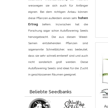
weswegen sie sich auch für Anfänger
eignen. Bei dem richtigen Anbau können
diese Pflanzen außerdem einen sehr
hohen
Ertrag
liefern. Inzwischen hat die
Forschung sogar schon Autoflowering Seeds
hervorgebracht. Die aus diesen Weed-
Samen entstehenden Pflanzen sind
sogenannte Schnellblüher, was bedeutet,
dass sie sehr schnell erntereif sind und auch
nicht sonderlich groß werden. Diese
Autoflowering Seeds sind ideal für die Zucht
in geschlossenen Räumen geeignet.
Beliebte Seedbanks
Au