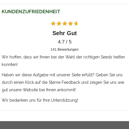
KUNDENZUFRIEDENHEIT
Sehr Gut
4.7 / 5
141
Bewertungen
Wir hoffen, dass wir Ihnen bei der Wahl der richtigen Seeds helfen
konnten!
Haben wir diese Aufgabe mit unserer Seite erfüllt? Geben Sie uns
durch einen Klick auf die Sterne Feedback und zeigen Sie uns wie
gut unsere Website bei Ihnen ankommt!
Wir bedanken uns für Ihre Unterstützung!