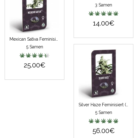
3 Samen
14.00€
Mexican Sativa Feminisiert (Classic Redux Serie)
5 Samen
25.00€
Silver Haze Feminisiert (Classic Redux Serie)
5 Samen
56.00€