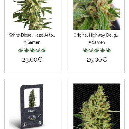
White Diesel Haze Automatic
Original Highway Delight Feminisiert
3 Samen
5 Samen
23.00€
25.00€