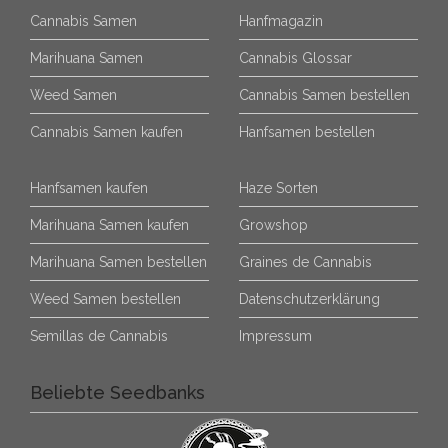
Cannabis Samen
Hanfmagazin
Marihuana Samen
Cannabis Glossar
Weed Samen
Cannabis Samen bestellen
Cannabis Samen kaufen
Hanfsamen bestellen
Hanfsamen kaufen
Haze Sorten
Marihuana Samen kaufen
Growshop
Marihuana Samen bestellen
Graines de Cannabis
Weed Samen bestellen
Datenschutzerklärung
Semillas de Cannabis
Impressum
Beliebte Seedbanks