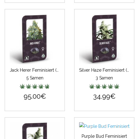
Jack Herer Feminisiert (Classic Redux Serie)
Silver Haze Feminisiert (Classic Redux Serie)
5 Samen
3 Samen
95.00€
34.99€
Purple Bud Feminisiert