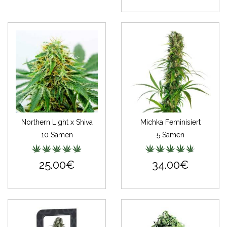
Northern Light x Shiva
Michka Feminisiert
10 Samen
5 Samen
25.00€
34.00€