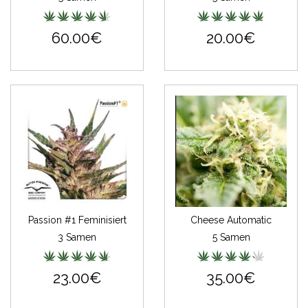
60.00€
20.00€
Passion #1 Feminisiert
Cheese Automatic
3 Samen
5 Samen
23.00€
35.00€