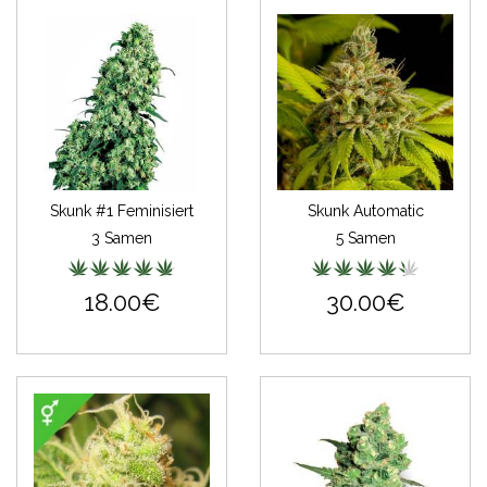
Skunk #1 Feminisiert
Skunk Automatic
3 Samen
5 Samen
18.00€
30.00€