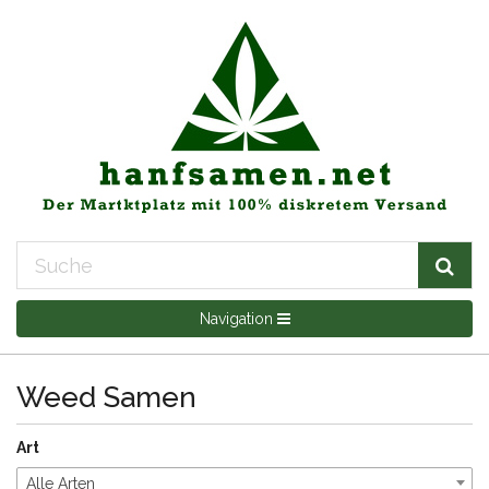
Navigation
Weed Samen
Art
Alle Arten