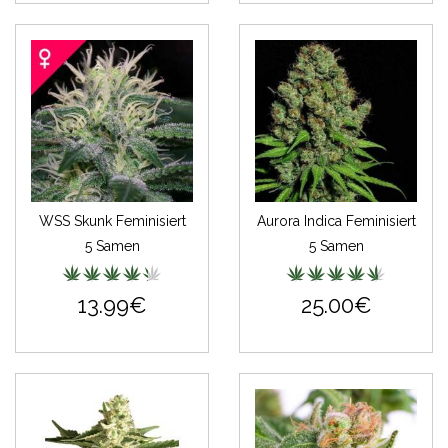
WSS Skunk Feminisiert
Aurora Indica Feminisiert
5 Samen
5 Samen
13.99€
25.00€