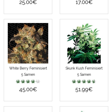
25.00€
17.00€
White Berry Feminisiert
Skunk Kush Feminisiert
5 Samen
5 Samen
45.00€
51.99€