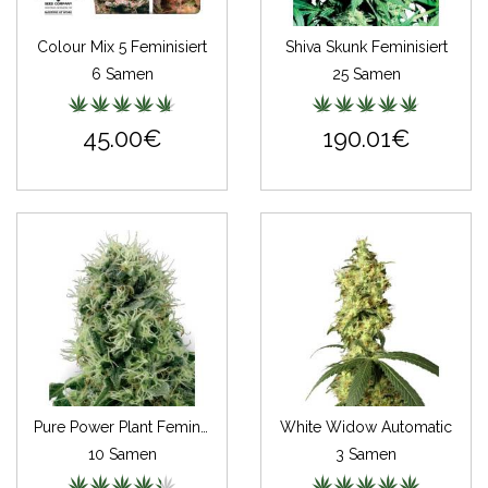
Colour Mix 5 Feminisiert
Shiva Skunk Feminisiert
6 Samen
25 Samen
45.00€
190.01€
Pure Power Plant Feminisiert
White Widow Automatic
10 Samen
3 Samen