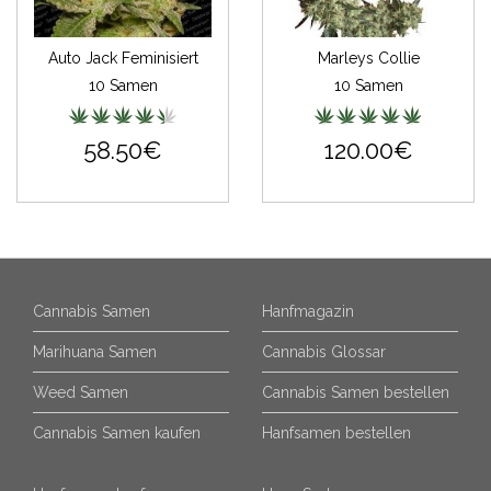
Auto Jack Feminisiert
Marleys Collie
10 Samen
10 Samen
58.50€
120.00€
Cannabis Samen
Hanfmagazin
Marihuana Samen
Cannabis Glossar
Weed Samen
Cannabis Samen bestellen
Cannabis Samen kaufen
Hanfsamen bestellen