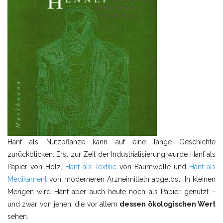
Hanf als Nutzpflanze kann auf eine lange Geschichte
zurückblicken. Erst zur Zeit der Industrialisierung wurde Hanf als
Papier von Holz,
Hanf als Textilie
von Baumwolle und
Hanf als
Medikament
von moderneren Arzneimitteln abgelöst. In kleinen
Mengen wird Hanf aber auch heute noch als Papier genutzt –
und zwar von jenen, die vor allem
dessen ökologischen Wert
sehen.