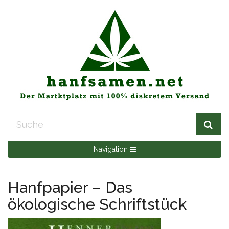
Navigation
Hanfpapier – Das
ökologische Schriftstück