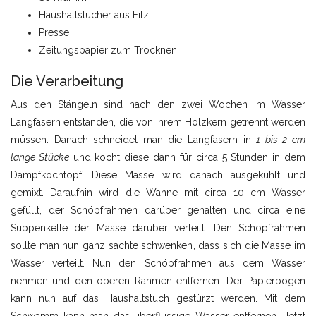
Haushaltstücher aus Filz
Presse
Zeitungspapier zum Trocknen
Die Verarbeitung
Aus den Stängeln sind nach den zwei Wochen im Wasser
Langfasern entstanden, die von ihrem Holzkern getrennt werden
müssen. Danach schneidet man die Langfasern in
1 bis 2 cm
lange Stücke
und kocht diese dann für circa 5 Stunden in dem
Dampfkochtopf. Diese Masse wird danach ausgekühlt und
gemixt. Daraufhin wird die Wanne mit circa 10 cm Wasser
gefüllt, der Schöpfrahmen darüber gehalten und circa eine
Suppenkelle der Masse darüber verteilt. Den Schöpfrahmen
sollte man nun ganz sachte schwenken, dass sich die Masse im
Wasser verteilt. Nun den Schöpfrahmen aus dem Wasser
nehmen und den oberen Rahmen entfernen. Der Papierbogen
kann nun auf das Haushaltstuch gestürzt werden. Mit dem