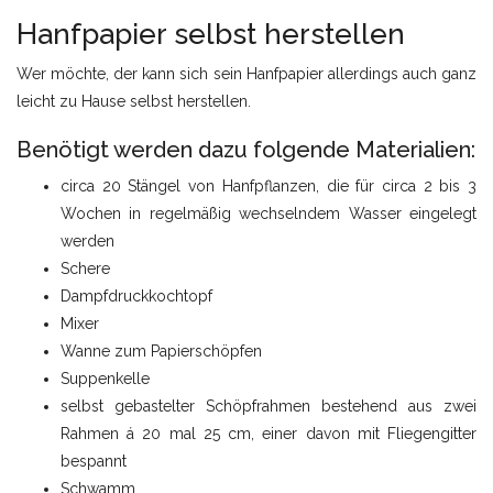
Hanfpapier selbst herstellen
Wer möchte, der kann sich sein Hanfpapier allerdings auch ganz
leicht zu Hause selbst herstellen.
Benötigt werden dazu folgende Materialien:
circa 20 Stängel von Hanfpflanzen, die für circa 2 bis 3
Wochen in regelmäßig wechselndem Wasser eingelegt
werden
Schere
Dampfdruckkochtopf
Mixer
Wanne zum Papierschöpfen
Suppenkelle
selbst gebastelter Schöpfrahmen bestehend aus zwei
Rahmen á 20 mal 25 cm, einer davon mit Fliegengitter
bespannt
Schwamm