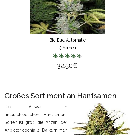
Big Bud Automatic
5 Samen
32.50€
Großes Sortiment an Hanfsamen
Die Auswahl an
unterschiedlichen Hanfsamen-
Sorten ist groß, die Anzahl der
Anbieter ebenfalls. Da kann man