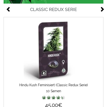
CLASSIC REDUX SERIE
Hindu Kush Feminisiert (Classic Redux Serie)
10 Samen
45.00€