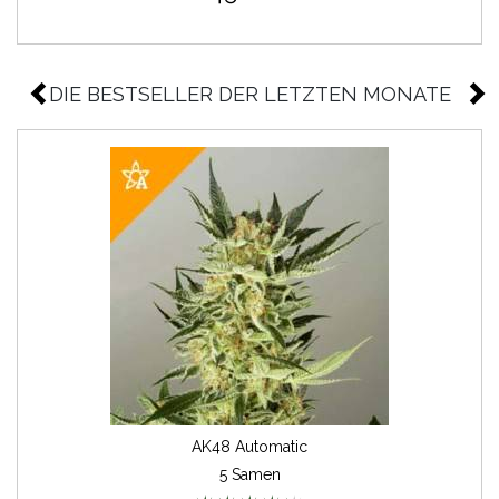
DIE BESTSELLER DER LETZTEN MONATE
AK48 Automatic
5 Samen