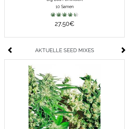
10 Samen
27.50€
AKTUELLE SEED MIXES