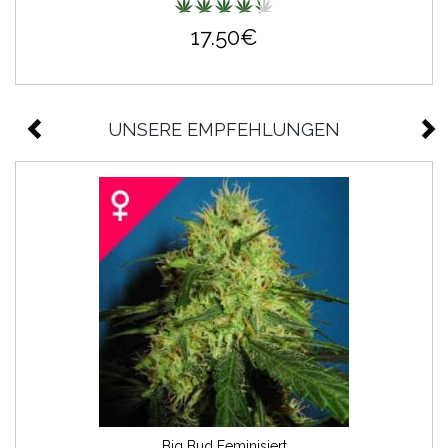
17.50€
UNSERE EMPFEHLUNGEN
Big Bud Feminisiert