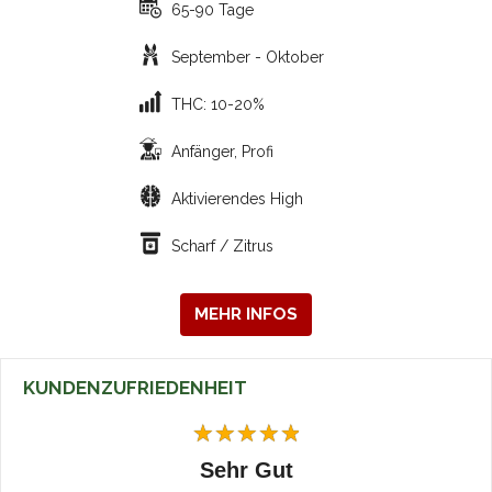
65-90 Tage
September - Oktober
THC: 10-20%
Anfänger, Profi
Aktivierendes High
Scharf / Zitrus
MEHR INFOS
KUNDENZUFRIEDENHEIT
Sehr Gut