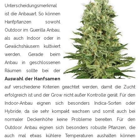
Unterscheidungsmerkmal
ist die Anbauart. So können
Hanfpflanzen sowohl
Outdoor im Guerilla Anbau,
als auch Indoor oder in
Gewächshäusern kultiviert
werden. Gerade beim
Anbau in geschlossenen
Räumen sollte bei der
Auswahl der Hanfsamen
auf verschiedene Kriterien geachtet werden, damit die Zucht
erfolgreich ist und der Grow nicht außer Kontrolle gerät. Für den
Indoor-Anbau eignen sich besonders Indica-Sorten oder
Hybride, da sie sehr kompakt wachsen und somit auch bei
normaler Deckenhöhe keine Probleme bereiten. Für den
Outdoor Anbau eignen sich besonders robuste Pflanzen, die
auch mal etwas kühlere Temperaturen aushalten können