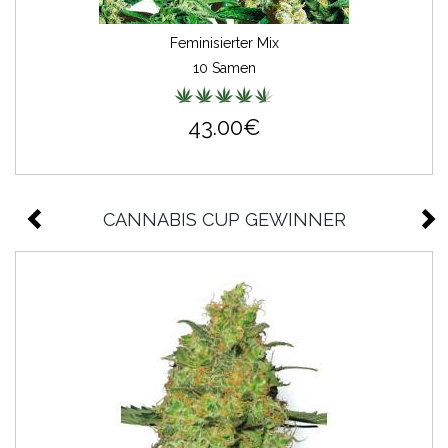
Feminisierter Mix
10 Samen
43.00€
CANNABIS CUP GEWINNER