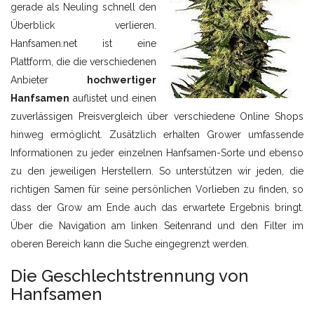
gerade als Neuling schnell den
Überblick verlieren.
Hanfsamen.net ist eine
Plattform, die die verschiedenen
Anbieter
hochwertiger
Hanfsamen
auflistet und einen
zuverlässigen Preisvergleich über verschiedene Online Shops
hinweg ermöglicht. Zusätzlich erhalten Grower umfassende
Informationen zu jeder einzelnen Hanfsamen-Sorte und ebenso
zu den jeweiligen Herstellern. So unterstützen wir jeden, die
richtigen Samen für seine persönlichen Vorlieben zu finden, so
dass der Grow am Ende auch das erwartete Ergebnis bringt.
Über die Navigation am linken Seitenrand und den Filter im
oberen Bereich kann die Suche eingegrenzt werden.
Die Geschlechtstrennung von
Hanfsamen