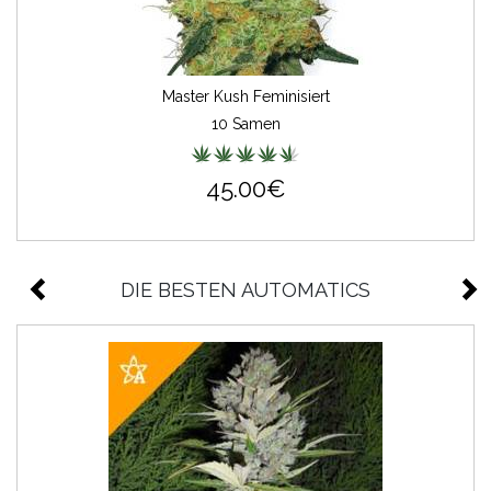
Master Kush Feminisiert
10 Samen
45.00€
DIE BESTEN AUTOMATICS