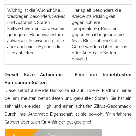
Wichtig ist die Wuchshöhe,
Hier spielt besonders die
weswegen besonders Sativas
Wiederstandsfähigkeit
und Automatic Sorten
gegen kühlere
kultiviert werden, da diese ein
Temperaturen, Resistenz
geringeres Höhenwachstum
gegen Schädlinge und die
aufweisen. Inzwischen gibt es
finale Blütezeit eine Rolle.
aber auch viele Hybride die
Gerne werden daher Indicas
sich anbieten.
oder Automatic Sorten
gewählt.
Diesel Haze Automatic - Eine der beliebtesten
Hanfsamen-Sorten
Diese selbstblühende Hanfsorte ist auf unserer Plattform einer
der am meisten betrachteten und gekauften Sorten. Sie hat ein
sehr aktivierendes High und einen scharfen Zitrus-Geschmack.
Durch ihre Automatic Eigenschaft ist sie sowohl für erfahrene
Grower aber auch für Anfänger gut geeignet!