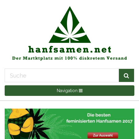
Navigation