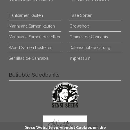
Hanfsamen kaufen
Haze Sorten
Marihuana Samen kaufen
Growshop
Marihuana Samen bestellen
Graines de Cannabis
Weed Samen bestellen
Datenschutzerklärung
Semillas de Cannabis
Impressum
Beliebte Seedbanks
Diese Website verwendet Cookies um die